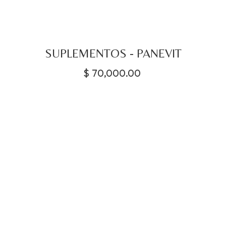
SUPLEMENTOS - PANEVIT
$
70,000.00