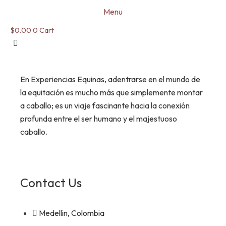
Menu
$
0.00
0
Cart
En Experiencias Equinas, adentrarse en el mundo de
la equitación es mucho más que simplemente montar
a caballo; es un viaje fascinante hacia la conexión
profunda entre el ser humano y el majestuoso
caballo.
Contact Us
Medellin, Colombia