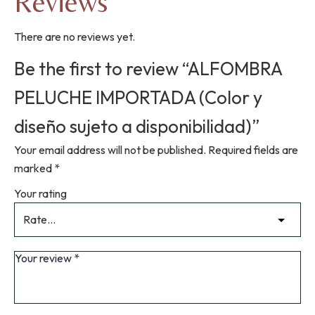
Reviews
There are no reviews yet.
Be the first to review “ALFOMBRA
PELUCHE IMPORTADA (Color y
diseño sujeto a disponibilidad)”
Your email address will not be published.
Required fields are
marked
*
Your rating