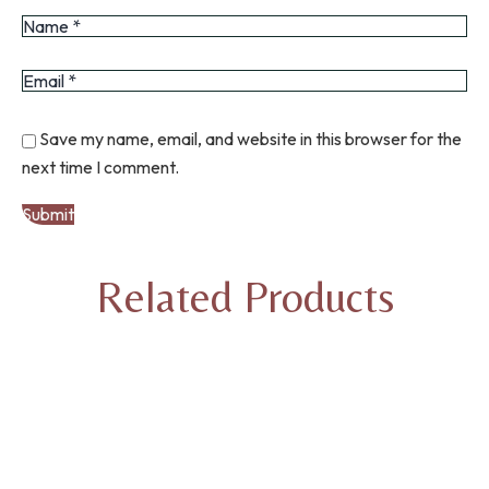
Save my name, email, and website in this browser for the
next time I comment.
Related Products