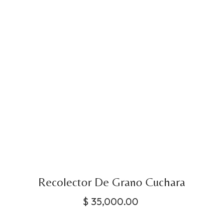
Recolector De Grano Cuchara
$
35,000.00