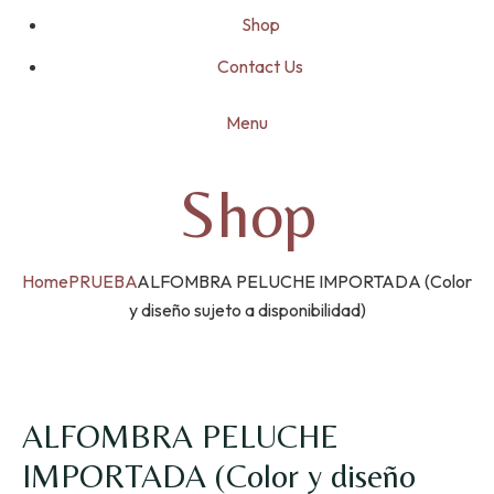
Shop
Contact Us
Menu
Shop
Home
PRUEBA
ALFOMBRA PELUCHE IMPORTADA (Color
y diseño sujeto a disponibilidad)
ALFOMBRA PELUCHE
IMPORTADA (Color y diseño