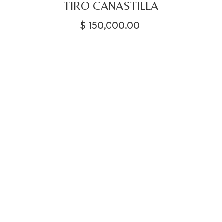
TIRO CANASTILLA
$
150,000.00