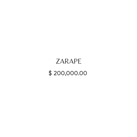
ZARAPE
$
200,000.00