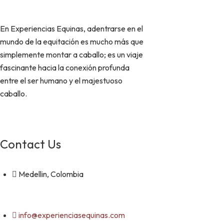
En Experiencias Equinas, adentrarse en el
mundo de la equitación es mucho más que
simplemente montar a caballo; es un viaje
fascinante hacia la conexión profunda
entre el ser humano y el majestuoso
caballo.
Contact Us
Medellin, Colombia
info@experienciasequinas.com