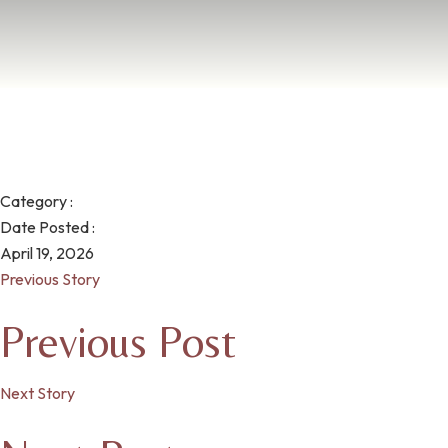
Category :
Date Posted :
April 19, 2026
Previous Story
Previous Post
Next Story