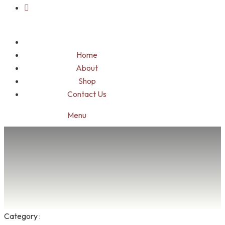
Home
About
Shop
Contact Us
Menu
Category :