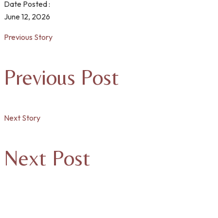
Date Posted :
June 12, 2026
Previous Story
Previous Post
Next Story
Next Post