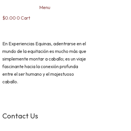
Menu
$
0.00
0
Cart
En Experiencias Equinas, adentrarse en el
mundo de la equitación es mucho más que
simplemente montar a caballo; es un viaje
fascinante hacia la conexión profunda
entre el ser humano y el majestuoso
caballo.
Contact Us