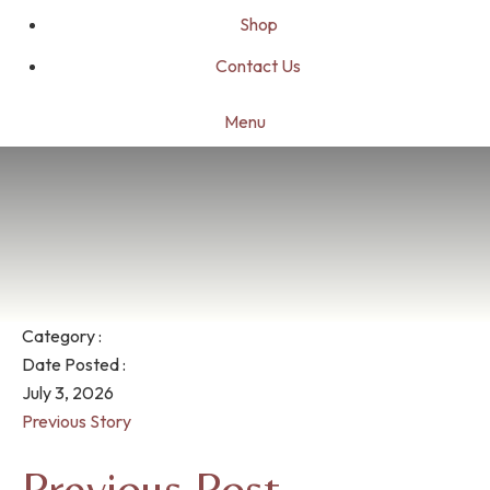
Shop
Contact Us
Menu
Category :
Date Posted :
July 3, 2026
Previous Story
Previous Post