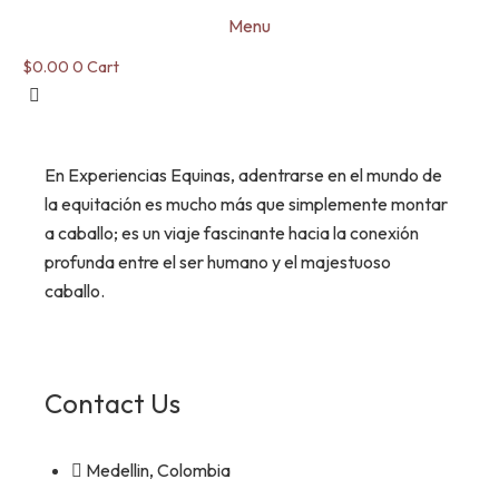
Menu
$
0.00
0
Cart
En Experiencias Equinas, adentrarse en el mundo de
la equitación es mucho más que simplemente montar
a caballo; es un viaje fascinante hacia la conexión
profunda entre el ser humano y el majestuoso
caballo.
Contact Us
Medellin, Colombia