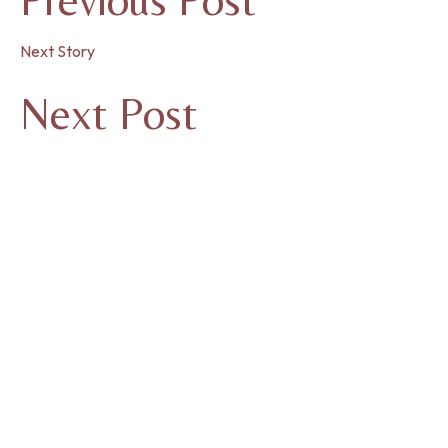
Next Story
Next Post