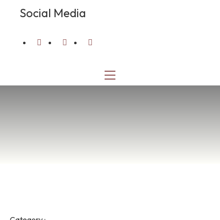
Social Media
Category :