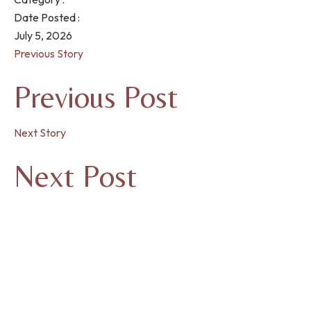
Date Posted :
July 5, 2026
Previous Story
Previous Post
Next Story
Next Post