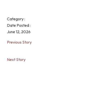
Category :
Date Posted :
June 12, 2026
Previous Story
Next Story