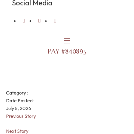
Social Media
PAY #840895
Category :
Date Posted :
July 5, 2026
Previous Story
Next Story