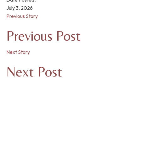
July 3, 2026
Previous Story
Previous Post
Next Story
Next Post