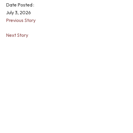
Date Posted :
July 3, 2026
Previous Story
Next Story