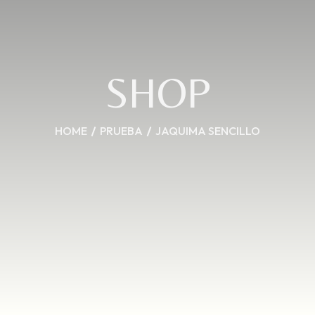
SHOP
HOME
PRUEBA
JAQUIMA SENCILLO