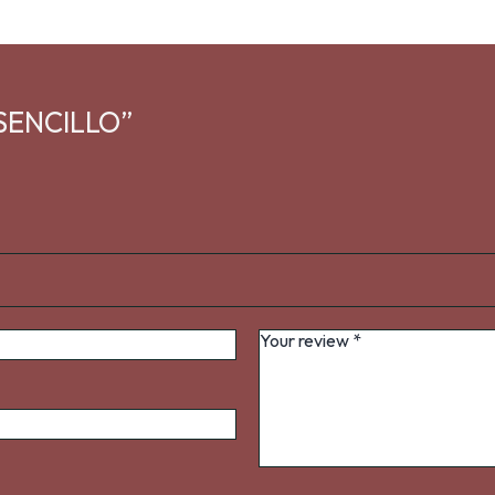
A SENCILLO”