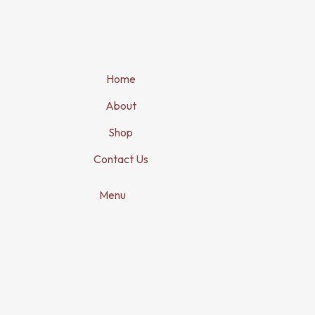
Home
About
Shop
Contact Us
Menu