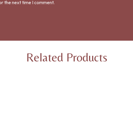
or the next time I comment.
Related Products