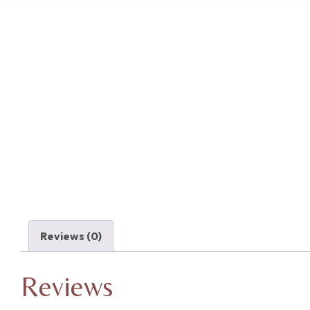
Reviews (0)
Reviews