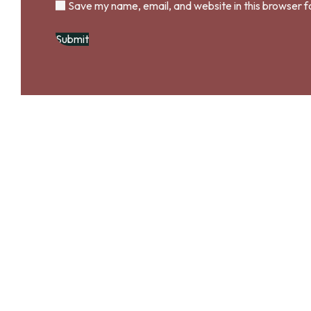
Save my name, email, and website in this browser f