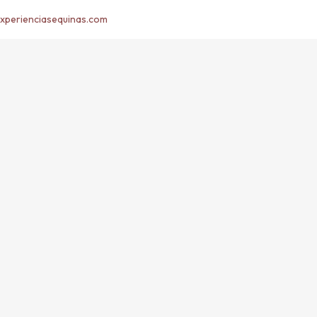
xperienciasequinas.com