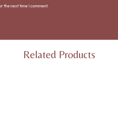
or the next time I comment.
Related Products