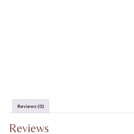
Reviews (0)
Reviews