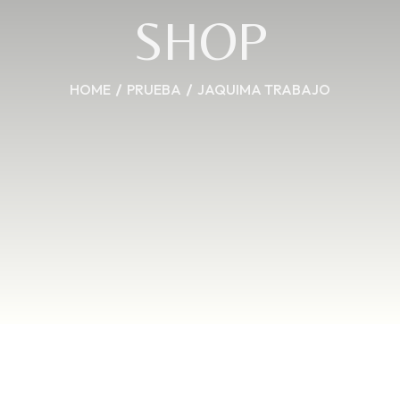
SHOP
HOME
PRUEBA
JAQUIMA TRABAJO