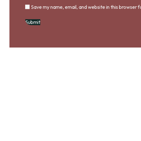
Save my name, email, and website in this browser f