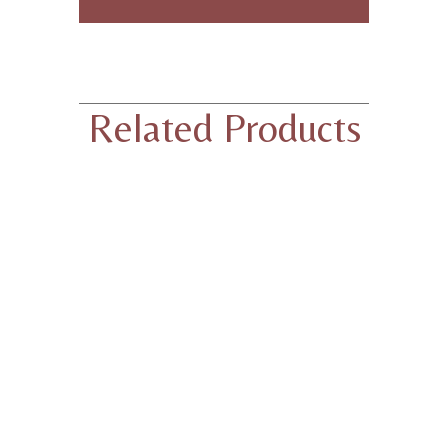
Related Products