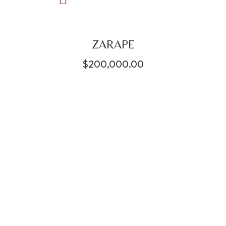
ZARAPE
$
200,000.00