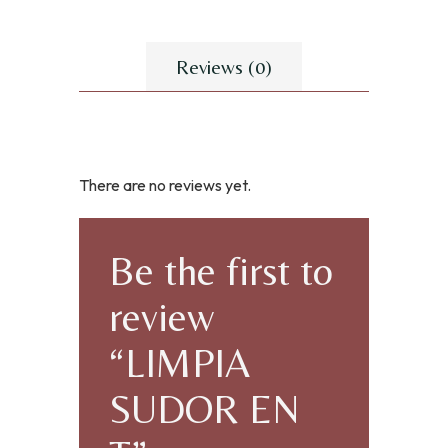
Reviews (0)
There are no reviews yet.
Be the first to
review
“LIMPIA
SUDOR EN