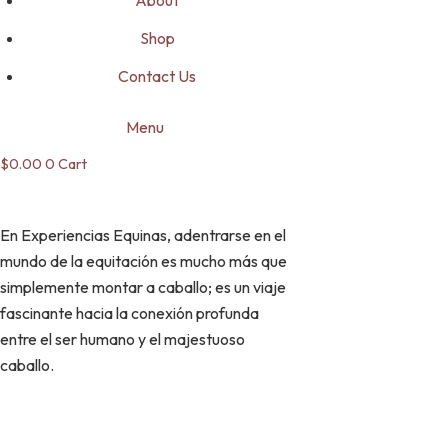
About
Shop
Contact Us
Menu
$
0.00
0
Cart
En Experiencias Equinas, adentrarse en el
mundo de la equitación es mucho más que
simplemente montar a caballo; es un viaje
fascinante hacia la conexión profunda
entre el ser humano y el majestuoso
caballo.