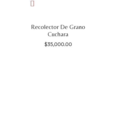
Recolector De Grano
Cuchara
$
35,000.00