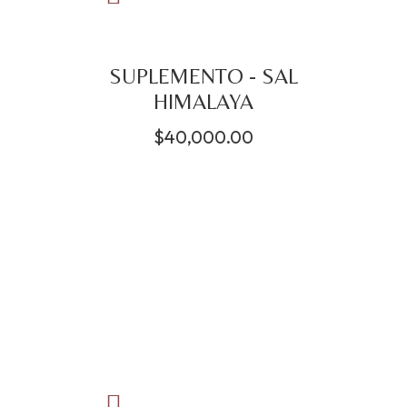
SUPLEMENTO - SAL
HIMALAYA
$
40,000.00