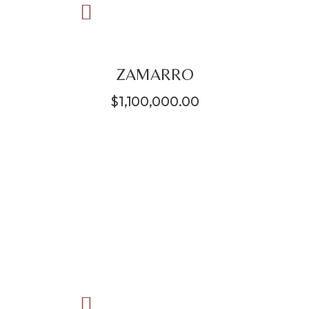
ZAMARRO
$
1,100,000.00