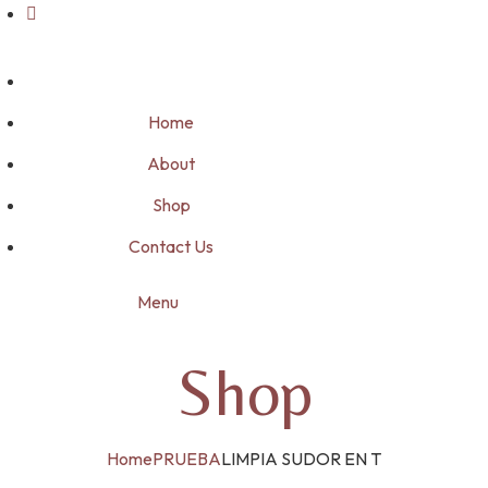
Home
About
Shop
Contact Us
Menu
Shop
Home
PRUEBA
LIMPIA SUDOR EN T