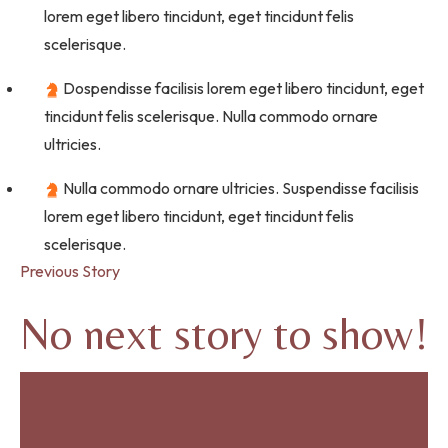
lorem eget libero tincidunt, eget tincidunt felis
scelerisque.
Dospendisse facilisis lorem eget libero tincidunt, eget
tincidunt felis scelerisque. Nulla commodo ornare
ultricies.
Nulla commodo ornare ultricies. Suspendisse facilisis
lorem eget libero tincidunt, eget tincidunt felis
scelerisque.
Previous Story
No next story to show!