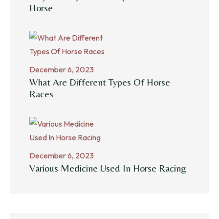
Horse
December 6, 2023
What Are Different Types Of Horse
Races
December 6, 2023
Various Medicine Used In Horse Racing