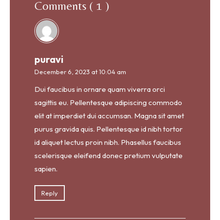
Comments ( 1 )
puravi
December 6, 2023 at 10:04 am
Dui faucibus in ornare quam viverra orci
sagittis eu. Pellentesque adipiscing commodo
elit at imperdiet dui accumsan. Magna sit amet
purus gravida quis. Pellentesque id nibh tortor
id aliquet lectus proin nibh. Phasellus faucibus
scelerisque eleifend donec pretium vulputate
sapien.
Reply