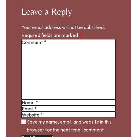
Leave a Reply
Your email address will not be published.
Required fields are marked
*
Save my name, email, and website in this
browser for the next time I comment.