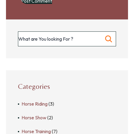
Categories
Horse Riding
(3)
Horse Show
(2)
Horse Training
(7)