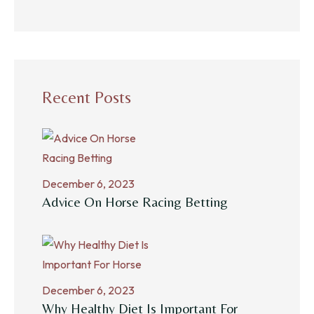
Recent Posts
December 6, 2023
Advice On Horse Racing Betting
December 6, 2023
Why Healthy Diet Is Important For