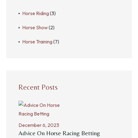
Horse Riding
(3)
Horse Show
(2)
Horse Training
(7)
Recent Posts
December 6, 2023
Advice On Horse Racing Betting