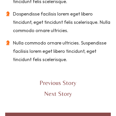
tincidunt felis scelerisque.
Dospendisse facilisis lorem eget libero
tincidunt, eget tincidunt felis scelerisque. Nulla
commodo ornare ultricies.
Nulla commodo ornare ultricies. Suspendisse
facilisis lorem eget libero tincidunt, eget
tincidunt felis scelerisque.
Previous Story
Next Story