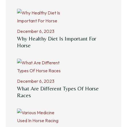
December 6, 2023
Why Healthy Diet Is Important For
Horse
December 6, 2023
What Are Different Types Of Horse
Races