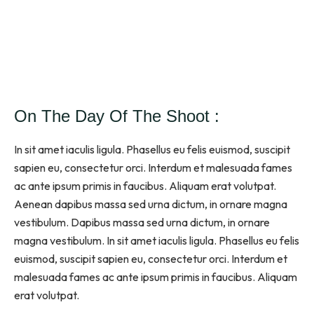
On The Day Of The Shoot :
In sit amet iaculis ligula. Phasellus eu felis euismod, suscipit
sapien eu, consectetur orci. Interdum et malesuada fames
ac ante ipsum primis in faucibus. Aliquam erat volutpat.
Aenean dapibus massa sed urna dictum, in ornare magna
vestibulum. Dapibus massa sed urna dictum, in ornare
magna vestibulum. In sit amet iaculis ligula. Phasellus eu felis
euismod, suscipit sapien eu, consectetur orci. Interdum et
malesuada fames ac ante ipsum primis in faucibus. Aliquam
erat volutpat.