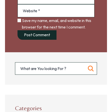
Save my name, email, and website in this
browser for the next time I comment.
Categories