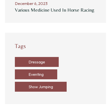
December 6, 2023
Various Medicine Used In Horse Racing
Tags
Dressage
Eventing
Show Jumping