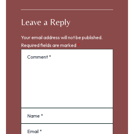
Leave a Reply
Your email address will not be published.
Required fields are marked
*